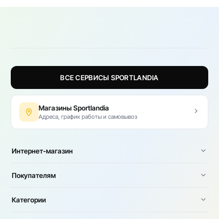
ВСЕ СЕРВИСЫ SPORTLANDIA
Магазины Sportlandia
Адреса, график работы и самовывоз
Интернет-магазин
Покупателям
Категории