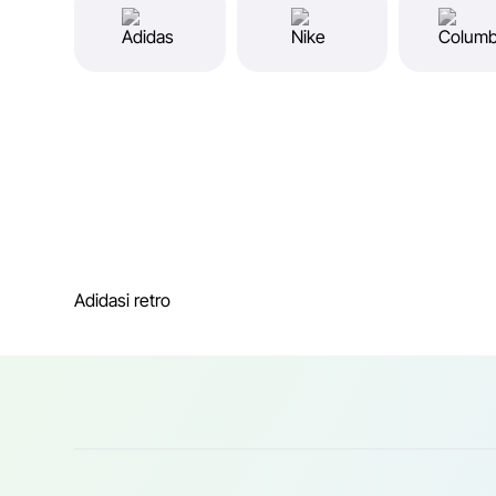
Adidasi retro