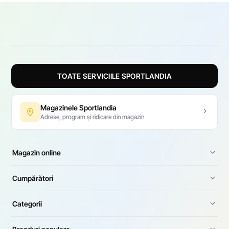
TOATE SERVICIILE SPORTLANDIA
Magazinele Sportlandia
Adrese, program și ridicare din magazin
Magazin online
Cumpărători
Categorii