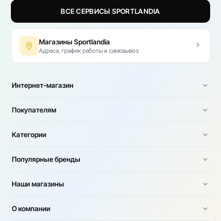
ВСЕ СЕРВИСЫ SPORTLANDIA
Магазины Sportlandia
Адреса, график работы и самовывоз
Интернет-магазин
Покупателям
Категории
Популярные бренды
Наши магазины
О компании