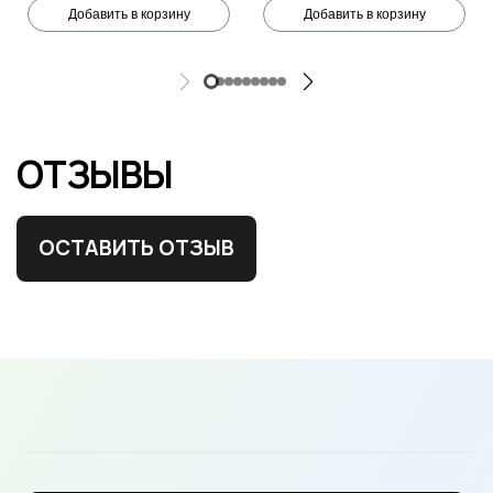
Добавить в корзину
Добавить в корзину
ОТЗЫВЫ
ОСТАВИТЬ ОТЗЫВ