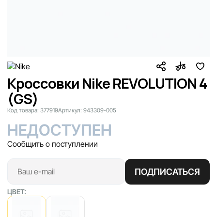
Кроссовки Nike REVOLUTION 4
(GS)
Код товара:
377919
Артикул:
943309-005
НЕДОСТУПЕН
Сообщить о поступлении
ПОДПИСАТЬСЯ
ЦВЕТ: