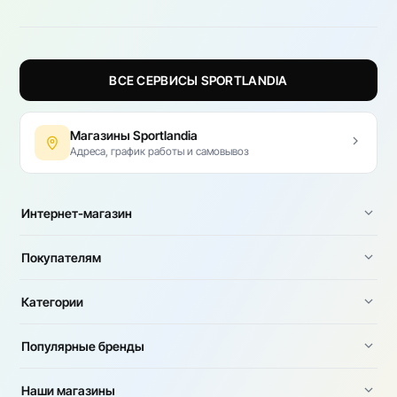
ВСЕ СЕРВИСЫ SPORTLANDIA
Магазины Sportlandia
Адреса, график работы и самовывоз
Интернет-магазин
Покупателям
Категории
Популярные бренды
Наши магазины