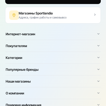
Магазины Sportlandia
Адреса, график работы и самовывоз
Интернет-магазин
Покупателям
Категории
Популярные бренды
Наши магазины
О компании
Правовая информация