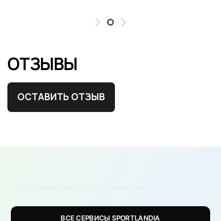
ОТЗЫВЫ
ОСТАВИТЬ ОТЗЫВ
ВСЕ СЕРВИСЫ SPORTLANDIA