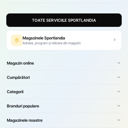
TOATE SERVICIILE SPORTLANDIA
Magazinele Sportlandia
Adrese, program și ridicare din magazin
Magazin online
Cumpărători
Categorii
Branduri populare
Magazinele noastre